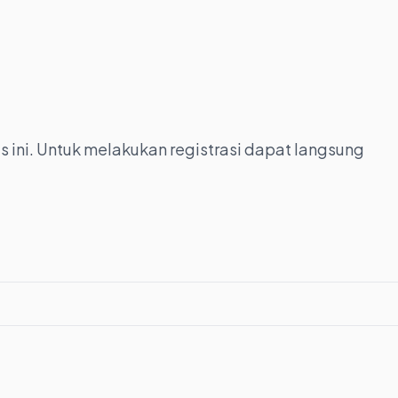
s ini. Untuk melakukan registrasi dapat langsung