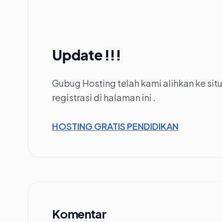
Update !!!
Gubug Hosting telah kami alihkan ke situ
registrasi di halaman ini .
HOSTING GRATIS PENDIDIKAN
Komentar