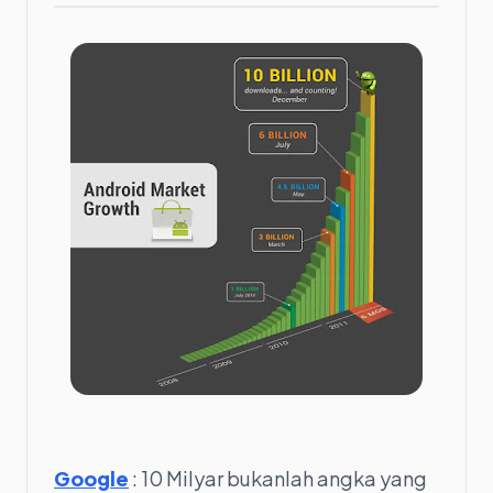
Google
: 10 Milyar bukanlah angka yang