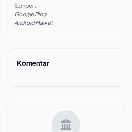
Sumber :
Google Blog
Android Market
Komentar