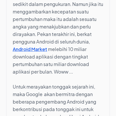
sedikit dalam pengukuran. Namun jika itu
menggambarkan kecepatan suatu
pertumbuhan maka itu adalah sesuatu
angka yang menakjubkan dan perlu
dirayakan. Pekan terakhir ini, berkat
pengguna Android di seluruh dunia,
Android Market
melebihi 10 miliar
download aplikasi dengan tingkat
pertumbuhan satu miliar download
aplikasi per bulan. Woww ...
Untuk merayakan tonggak sejarah ini,
maka Google akan bermitra dengan
beberapa pengembang Android yang
berkontribusi pada tonggak ini untuk