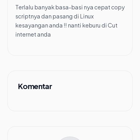
Terlalu banyak basa-basi nya cepat copy
scriptnya dan pasang di Linux
kesayangan anda !! nanti keburu di Cut
internet anda
Komentar