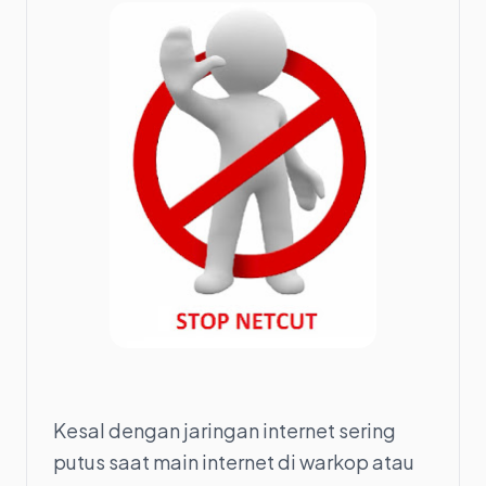
Kesal dengan jaringan internet sering
putus saat main internet di warkop atau