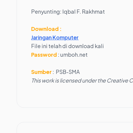
Penyunting: Iqbal F. Rakhmat
Download :
Jaringan Komputer
File ini telah di download
kali
Password
: umboh.net
Sumber
: PSB-SMA
This work is licensed under the Creative