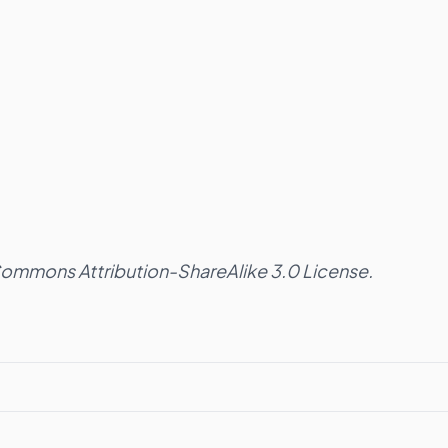
 Commons Attribution-ShareAlike 3.0 License.