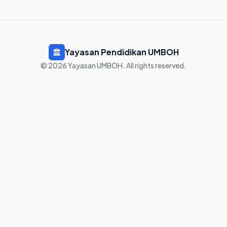
Yayasan Pendidikan UMBOH
© 2026 Yayasan UMBOH. All rights reserved.