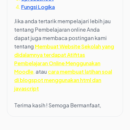
Fungsi Logika
Jika anda tertarik mempelajari lebih jau
tentang Pembelajaran online Anda
dapat juga membaca postingan kami
tentang
Membuat Website Sekolah yang
didalamnya terdapat Atifitas
Pembelajaran Online Menggunakan
Moodle
,
atau
cara membuat latihan soal
di blogspot menggunakan html dan
javascript
Terima kasih ! Semoga Bermanfaat,