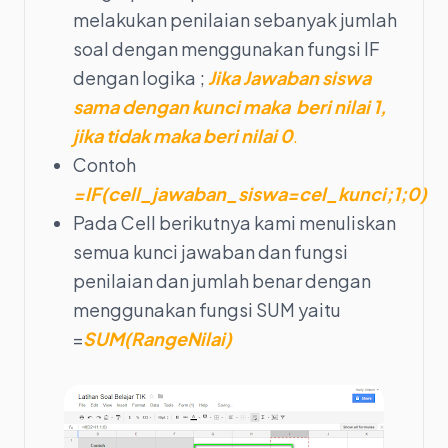
melakukan penilaian sebanyak jumlah
soal dengan menggunakan fungsi IF
dengan logika ;
Jika Jawaban siswa
sama dengan kunci maka beri nilai 1,
jika tidak maka beri nilai 0
.
Contoh
=IF(cell_jawaban_siswa=cel_kunci;1;0)
Pada Cell berikutnya kami menuliskan
semua kunci jawaban dan fungsi
penilaian dan jumlah benar dengan
menggunakan fungsi SUM yaitu
=
SUM(RangeNilai)